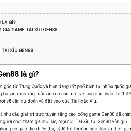
 LÀ GÌ?
 GIA GAME TÀI XỈU GEN88
TÀI XỈU GEN88
Gen88 là gì?
ồn gốc từ Trung Quốc và hiện đang rất phổ biến tại nhiều quốc gi
g ba viên xúc xắc, mỗi viên có sáu mặt với các dấu chấm từ 1 đế
hơi sẽ cần dự đoán và đặt vào cửa Tài hoặc Xỉu.
và nhu cầu giải trí trực tuyến tăng cao, cổng game Gen88 đã chín
p người chơi tham gia mọi lúc, mọi nơi. Tài Xỉu tại Gen88 vẫn giữ
hưng có giao diện hiện đại, tỷ lệ trả thưởng hấp dẫn và thời gian