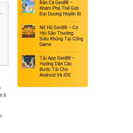
Bắn Cá Gen88 –
Khám Phá Thế Giới
Đại Dương Huyền Bí
Nổ Hũ Gen88 – Cơ
Hội Săn Thưởng
Siêu Khủng Tại Cổng
Game
Tải App Gen88 –
Hướng Dẫn Các
Bước Tải Cho
Android Và iOS
a
n 6.
h