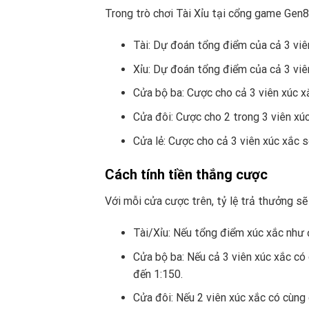
Trong trò chơi Tài Xỉu tại cổng game Gen8
Tài: Dự đoán tổng điểm của cả 3 v
Xỉu: Dự đoán tổng điểm của cả 3 viê
Cửa bộ ba: Cược cho cả 3 viên xúc xắ
Cửa đôi: Cược cho 2 trong 3 viên xúc
Cửa lẻ: Cược cho cả 3 viên xúc xắc sẽ
Cách tính tiền thắng cược
Với mỗi cửa cược trên, tỷ lệ trả thưởng sẽ
Tài/Xỉu: Nếu tổng điểm xúc xắc như đ
Cửa bộ ba: Nếu cả 3 viên xúc xắc có 
đến 1:150.
Cửa đôi: Nếu 2 viên xúc xắc có cùng gi