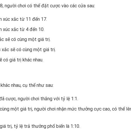
8, người chơi có thể đặt cược vào các cửa sau:
iên xúc xắc từ 11 đến 17.
n xúc xắc từ 4 đến 10.
c sẽ có cùng một giá trị.
 xắc sẽ có cùng một giá trị.
 có giá trị khác nhau.
 khác nhau, cụ thể như sau:
ã cược, người chơi thắng với tỷ lệ 1:1.
cùng một giá trị, người chơi nhận mức thưởng cực cao, có thể lê
á trị, tỷ lệ trả thưởng phổ biến là 1:10.