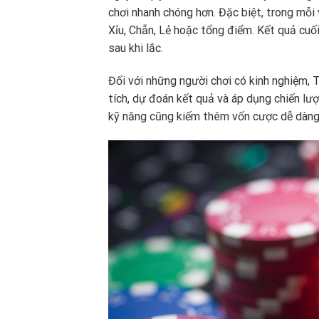
chơi nhanh chóng hơn. Đặc biệt, trong mỗi 
Xỉu, Chẵn, Lẻ hoặc tổng điểm. Kết quả cuố
sau khi lắc.
Đối với những người chơi có kinh nghiệm, T
tích, dự đoán kết quả và áp dụng chiến lượ
kỹ năng cũng kiếm thêm vốn cược dễ dàng