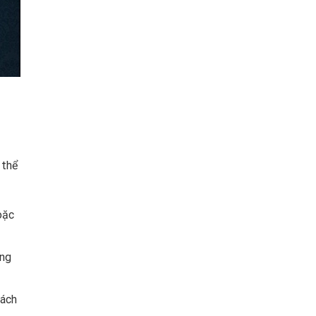
 thể
oặc
ổng
sách