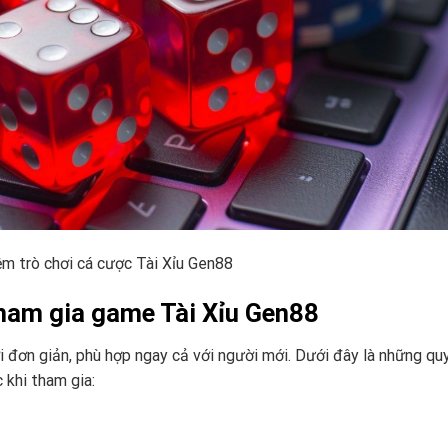
ệm trò chơi cá cược Tài Xỉu Gen88
tham gia game Tài Xỉu Gen88
ơi đơn giản, phù hợp ngay cả với người mới. Dưới đây là những qu
khi tham gia: