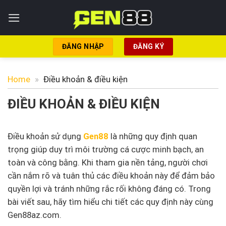
Skip
to
content
ĐĂNG NHẬP
ĐĂNG KÝ
Home
»
Điều khoản & điều kiện
ĐIỀU KHOẢN & ĐIỀU KIỆN
Điều khoản sử dụng
Gen88
là những quy định quan
trọng giúp duy trì môi trường cá cược minh bạch, an
toàn và công bằng. Khi tham gia nền tảng, người chơi
cần nắm rõ và tuân thủ các điều khoản này để đảm bảo
quyền lợi và tránh những rắc rối không đáng có. Trong
bài viết sau, hãy tìm hiểu chi tiết các quy định này cùng
Gen88az.com.