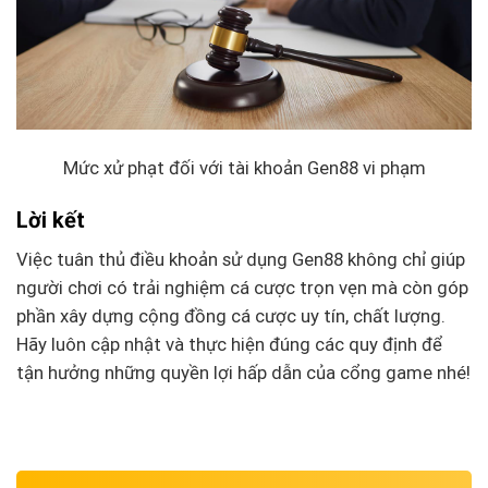
Mức xử phạt đối với tài khoản Gen88 vi phạm
Lời kết
Việc tuân thủ
điều khoản sử dụng Gen88
không chỉ giúp
người chơi có trải nghiệm cá cược trọn vẹn mà còn góp
phần xây dựng cộng đồng cá cược uy tín, chất lượng.
Hãy luôn cập nhật và thực hiện đúng các quy định để
tận hưởng những quyền lợi hấp dẫn của cổng game nhé!