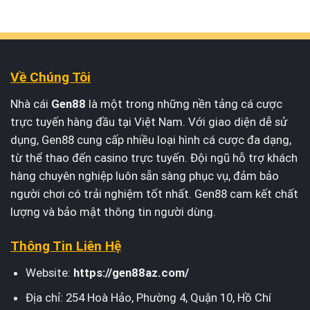
Về Chúng Tôi
Nhà cái
Gen88
là một trong những nền tảng cá cược
trực tuyến hàng đầu tại Việt Nam. Với giao diện dễ sử
dụng, Gen88 cung cấp nhiều loại hình cá cược đa dạng,
từ thể thao đến casino trực tuyến. Đội ngũ hỗ trợ khách
hàng chuyên nghiệp luôn sẵn sàng phục vụ, đảm bảo
người chơi có trải nghiệm tốt nhất. Gen88 cam kết chất
lượng và bảo mật thông tin người dùng.
Thông Tin Liên Hệ
Website:
https://gen88az.com/
Địa chỉ: 254 Hoà Hảo, Phường 4, Quận 10, Hồ Chí